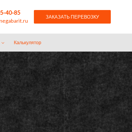
05-40-85
ЗАКАЗАТЬ ПЕРЕВОЗКУ
egabarit.ru
Калькулятор