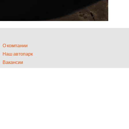
О компании
Наш автопарк
Вакансии
Статьи
Контакты