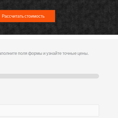
Рассчитать стоимость
аполните поля формы и узнайте точные цены.