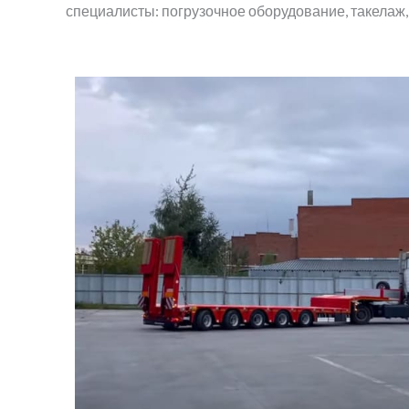
специалисты: погрузочное оборудование, такелаж, 