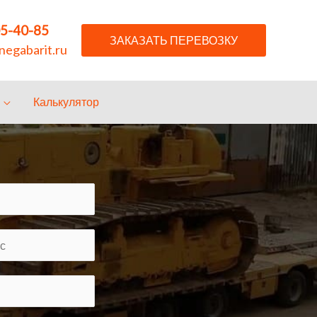
05-40-85
ЗАКАЗАТЬ ПЕРЕВОЗКУ
egabarit.ru
Калькулятор