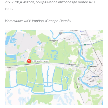
29х8,3х8,4 метров, общая масса автопоезда более 470
тонн.
Источник: ФКУ Упрдор «Северо-Запад»