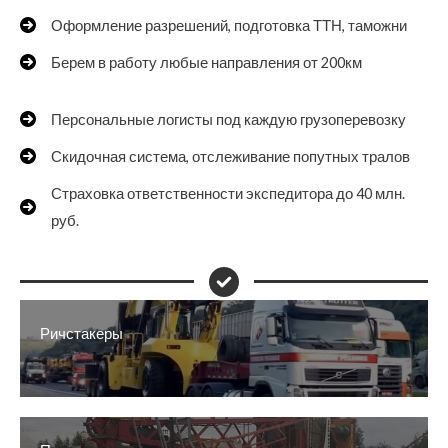
Оформление разрешений, подготовка ТТН, таможни
Берем в работу любые направления от 200км
Персональные логисты под каждую грузоперевозку
Скидочная система, отслеживание попутных тралов
Страховка ответственности экспедитора до 40 млн.
руб.
Ричстакеры