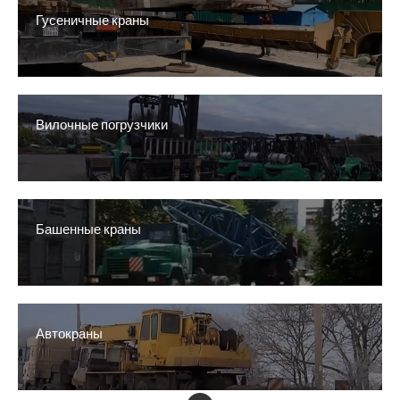
Гусеничные краны
Вилочные погрузчики
Башенные краны
Автокраны