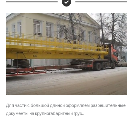
Для части с большой длиной оформляем разрешительные
документы на крупногабаритный груз..