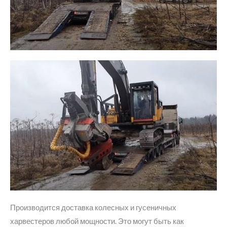
Производится доставка колесных и гусеничных
харвестеров любой мощности. Это могут быть как