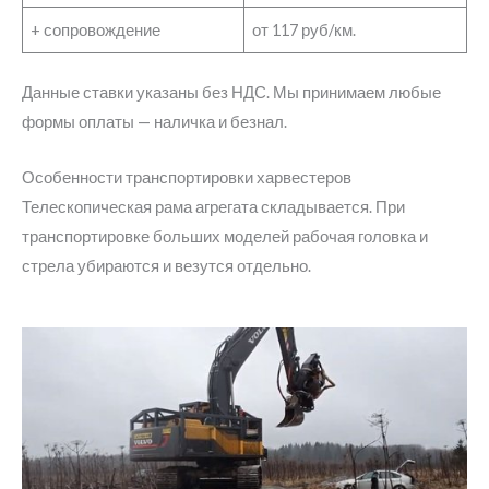
+ сопровождение
от 117 руб/км.
Данные ставки указаны без НДС. Мы принимаем любые
формы оплаты — наличка и безнал.
Особенности транспортировки харвестеров
Телескопическая рама агрегата складывается. При
транспортировке больших моделей рабочая головка и
стрела убираются и везутся отдельно.