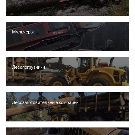
Мульчеры
Лесопогрузчики
Лесозаготовительные комбайны