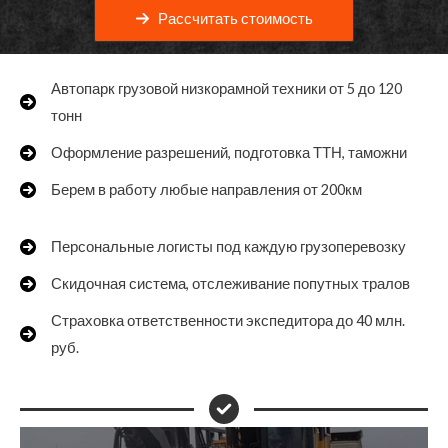
Рассчитать стоимость
Автопарк грузовой низкорамной техники от 5 до 120
тонн
Оформление разрешений, подготовка ТТН, таможни
Берем в работу любые направления от 200км
Персональные логисты под каждую грузоперевозку
Скидочная система, отслеживание попутных тралов
Страховка ответственности экспедитора до 40 млн.
руб.