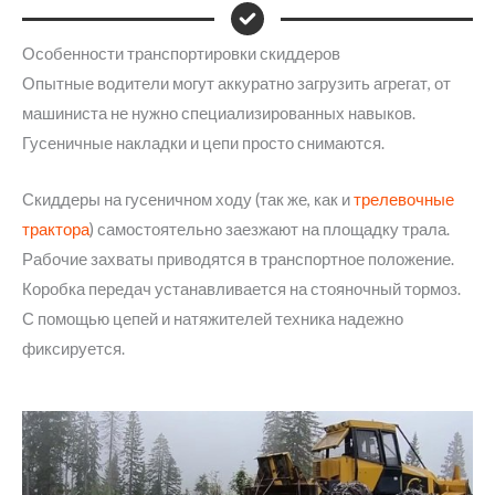
Особенности транспортировки скиддеров
Опытные водители могут аккуратно загрузить агрегат, от
машиниста не нужно специализированных навыков.
Гусеничные накладки и цепи просто снимаются.
Скиддеры на гусеничном ходу (так же, как и
трелевочные
трактора
) самостоятельно заезжают на площадку трала.
Рабочие захваты приводятся в транспортное положение.
Коробка передач устанавливается на стояночный тормоз.
С помощью цепей и натяжителей техника надежно
фиксируется.