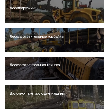
Лесопогрузчики
Лесозаготовительные комбайны
Лесозаготовительная техника
Валочно-пакетирующие машины